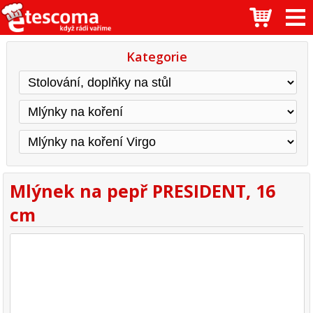
Kategorie
Mlýnek na pepř PRESIDENT, 16
cm