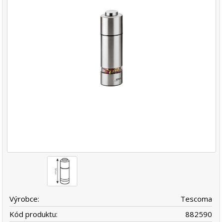
Výrobce:
Tescoma
Kód produktu:
882590