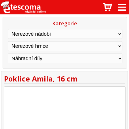
Kategorie
Poklice Amila, 16 cm