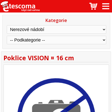
Kategorie
Poklice VISION ¤ 16 cm