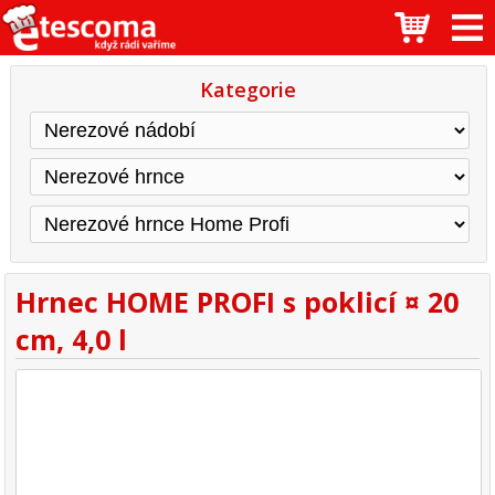
Kategorie
Hrnec HOME PROFI s poklicí ¤ 20
cm, 4,0 l