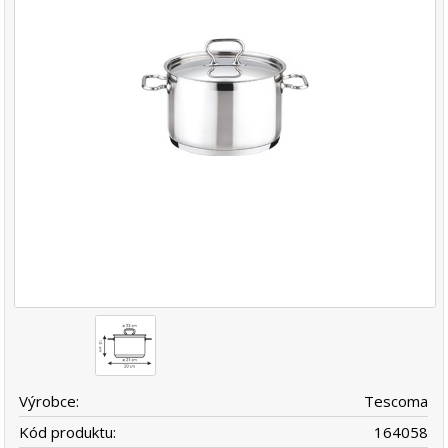
Výrobce:
Tescoma
Kód produktu:
164058