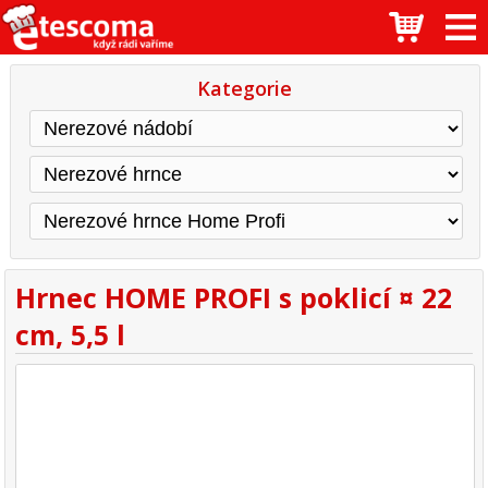
Kategorie
Hrnec HOME PROFI s poklicí ¤ 22
cm, 5,5 l