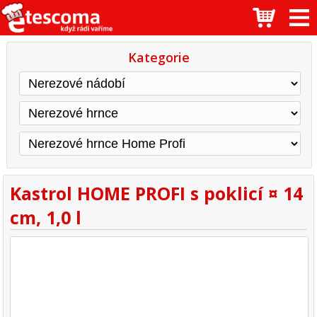
Kategorie
Kastrol HOME PROFI s poklicí ¤ 14
cm, 1,0 l