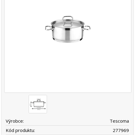
Výrobce:
Tescoma
Kód produktu:
277969