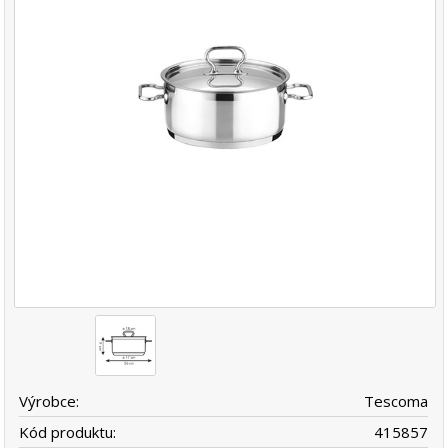
Výrobce:
Tescoma
Kód produktu:
415857