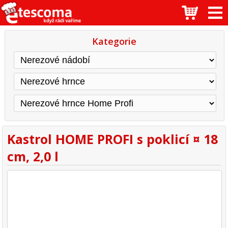
Kategorie
Kastrol HOME PROFI s poklicí ¤ 18
cm, 2,0 l