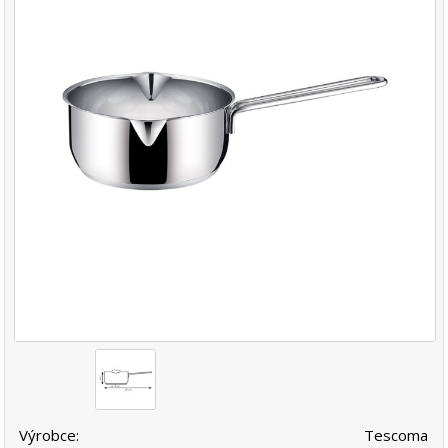
Výrobce:
Tescoma