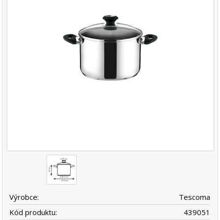
Výrobce:
Tescoma
Kód produktu:
439051