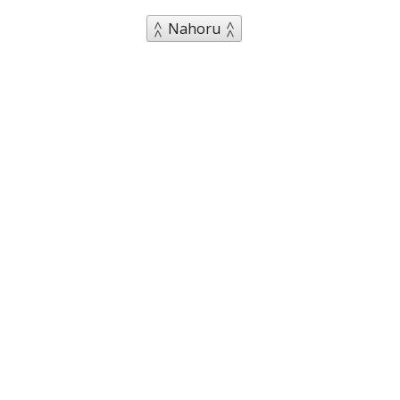
Nahoru