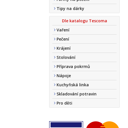
Tipy na dárky
Dle katalogu Tescoma
Vaření
Pečení
Krájení
Stolování
Příprava pokrmů
Nápoje
Kuchyňská linka
Skladování potravin
Pro děti