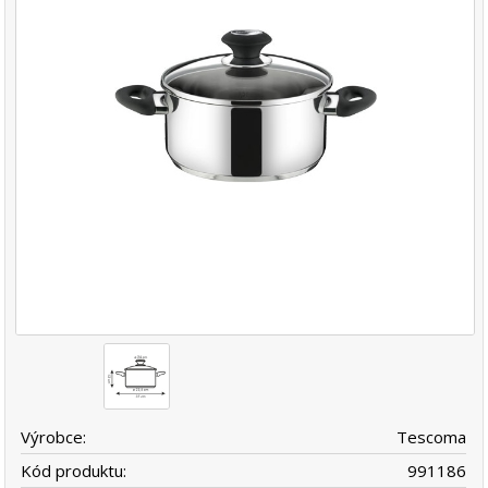
Výrobce:
Tescoma
Kód produktu:
991186