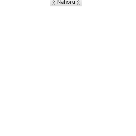
Nahoru