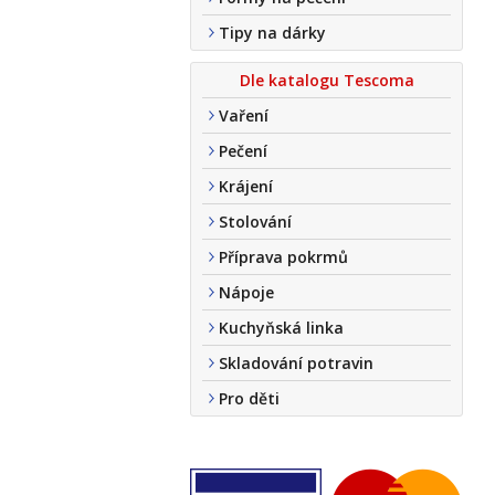
Tipy na dárky
Dle katalogu Tescoma
Vaření
Pečení
Krájení
Stolování
Příprava pokrmů
Nápoje
Kuchyňská linka
Skladování potravin
Pro děti