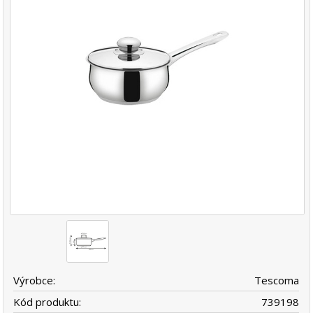
Výrobce:
Tescoma
Kód produktu:
739198