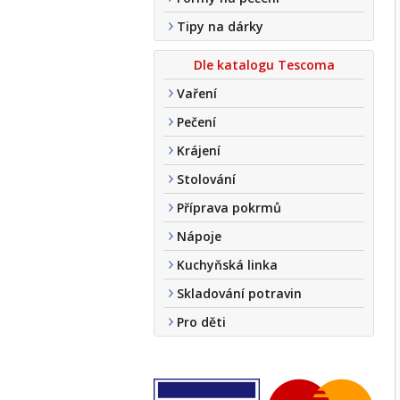
Tipy na dárky
Dle katalogu Tescoma
Vaření
Pečení
Krájení
Stolování
Příprava pokrmů
Nápoje
Kuchyňská linka
Skladování potravin
Pro děti