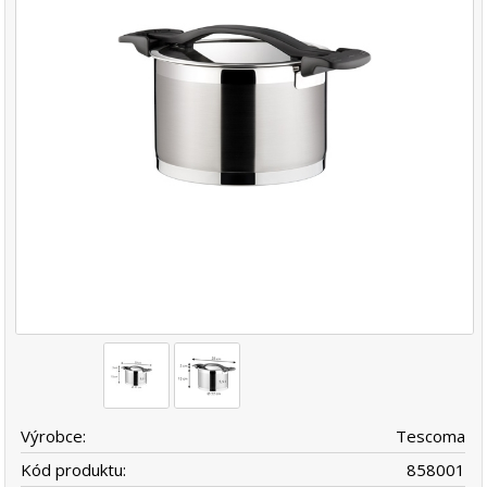
Výrobce:
Tescoma
Kód produktu:
858001