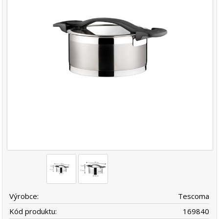
Výrobce:
Tescoma
Kód produktu:
169840