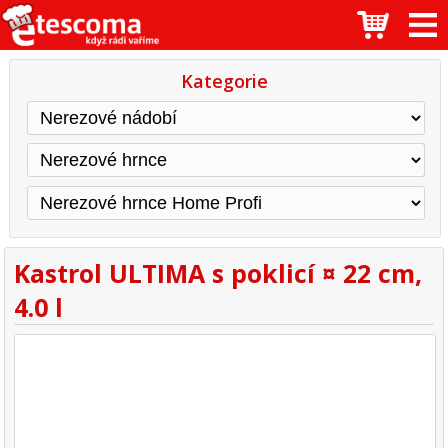
Kategorie
Kastrol ULTIMA s poklicí ¤ 22 cm,
4.0 l