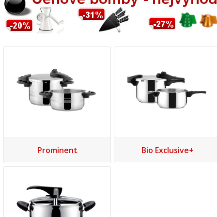
Prominent
Bio Exclusive+