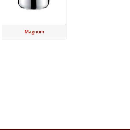
Magnum