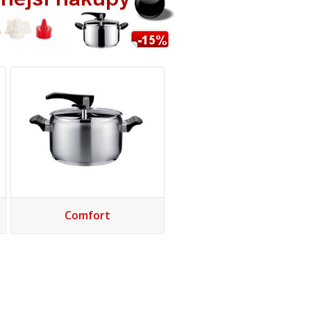
Comfort