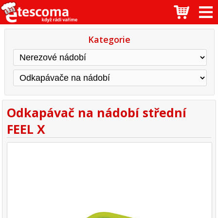
Kategorie
Odkapávač na nádobí střední
FEEL X