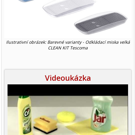
Ilustrativní obrázek: Barevné varianty - Odkládací miska velká
CLEAN KIT Tescoma
Videoukázka