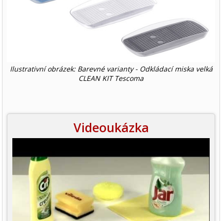
Ilustrativní obrázek: Barevné varianty - Odkládací miska velká
CLEAN KIT Tescoma
Videoukázka