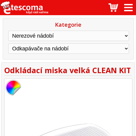
Kategorie
Odkládací miska velká CLEAN KIT