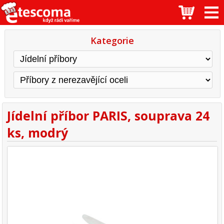
Kategorie
Jídelní příbor PARIS, souprava 24
ks, modrý