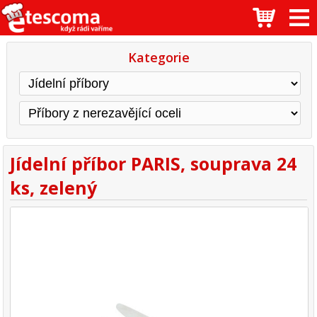
Kategorie
Jídelní příbor PARIS, souprava 24
ks, zelený