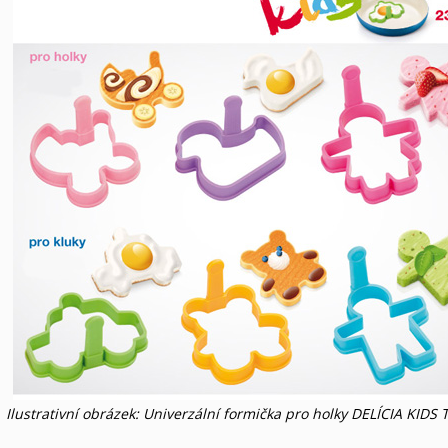
Ilustrativní obrázek: Univerzální formička pro holky DELÍCIA KIDS