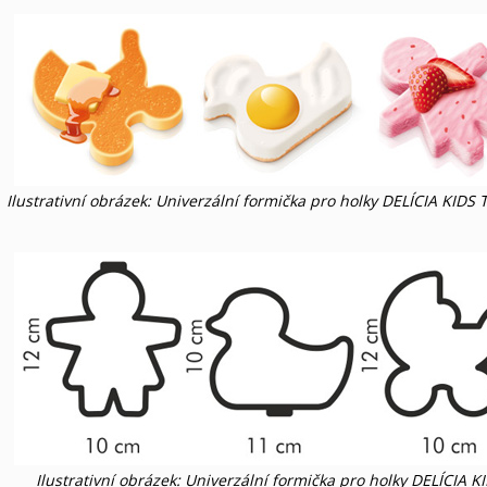
Ilustrativní obrázek: Univerzální formička pro holky DELÍCIA KIDS
Ilustrativní obrázek: Univerzální formička pro holky DELÍCIA KI