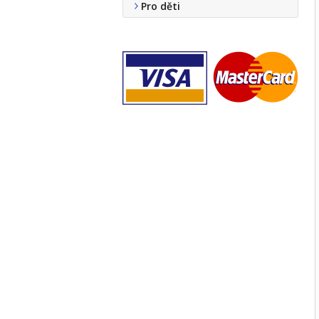
Pro děti