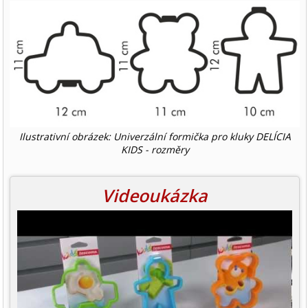
Ilustrativní obrázek: Univerzální formička pro kluky DELÍCIA
KIDS - rozměry
Videoukázka