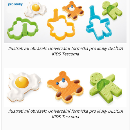
Ilustrativní obrázek: Univerzální formička pro kluky DELÍCIA
KIDS Tescoma
Ilustrativní obrázek: Univerzální formička pro kluky DELÍCIA
KIDS Tescoma