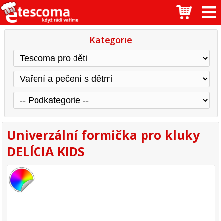
Kategorie
Univerzální formička pro kluky
DELÍCIA KIDS