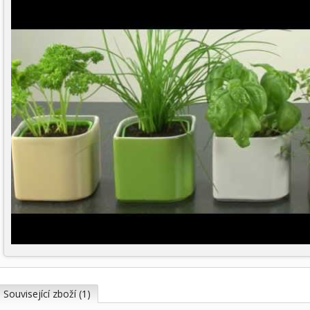
Související zboží (1)