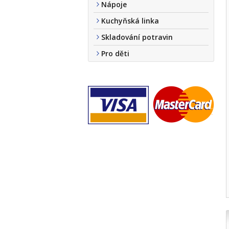
Nápoje
Kuchyňská linka
Skladování potravin
Pro děti