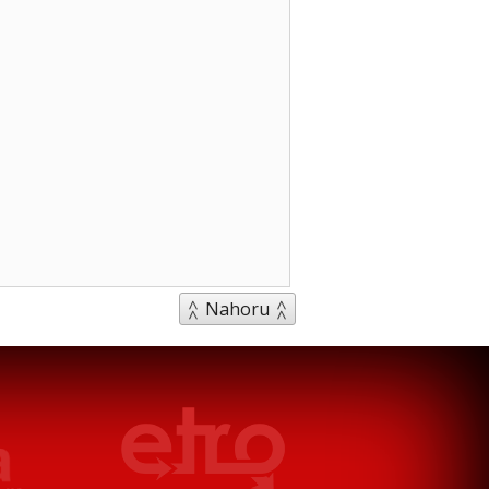
Nahoru