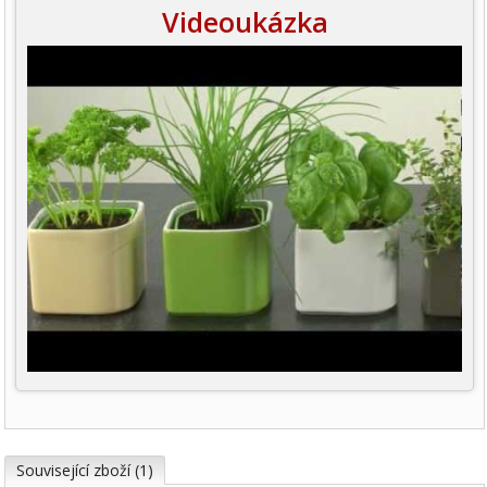
Videoukázka
Související zboží (1)