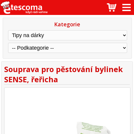
Kategorie
Souprava pro pěstování bylinek
SENSE, řeřicha