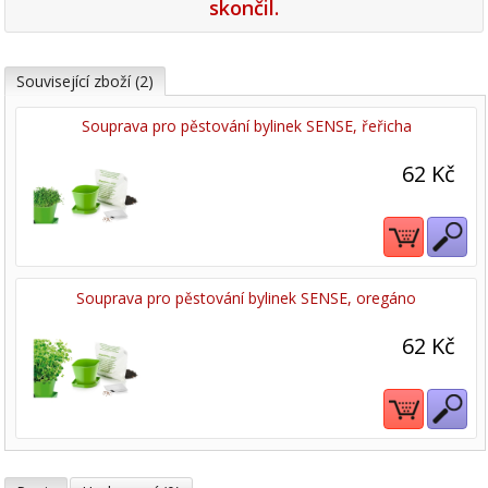
skončil.
Související zboží (2)
Souprava pro pěstování bylinek SENSE, řeřicha
62 Kč
Souprava pro pěstování bylinek SENSE, oregáno
62 Kč