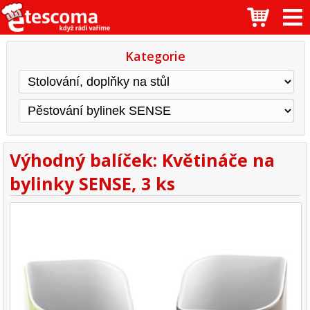
Kategorie
Výhodný balíček: Květináče na
bylinky SENSE, 3 ks