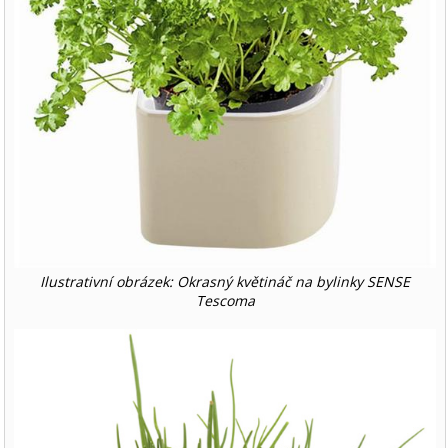
Ilustrativní obrázek: Okrasný květináč na bylinky SENSE
Tescoma