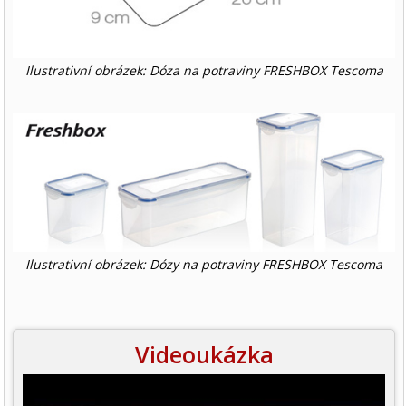
Ilustrativní obrázek: Dóza na potraviny FRESHBOX Tescoma
Ilustrativní obrázek: Dózy na potraviny FRESHBOX Tescoma
Videoukázka