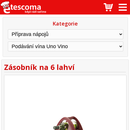
Kategorie
Zásobník na 6 lahví