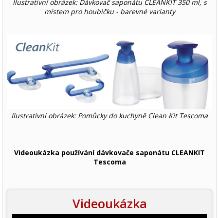
Ilustrativní obrázek: Dávkovač saponátu CLEANKIT 350 ml, s
místem pro houbičku - barevné varianty
Ilustrativní obrázek: Pomůcky do kuchyně Clean Kit Tescoma
Videoukázka používání dávkovače saponátu CLEANKIT
Tescoma
Videoukázka