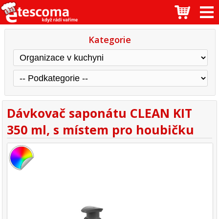
Kategorie
Dávkovač saponátu CLEAN KIT
350 ml, s místem pro houbičku