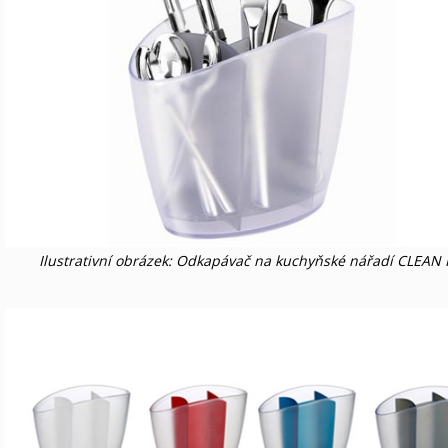
Ilustrativní obrázek: Odkapávač na kuchyňské nářadí CLEAN 