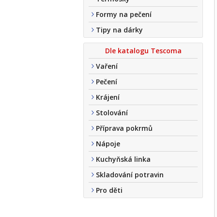
Formy na pečení
Tipy na dárky
Dle katalogu Tescoma
Vaření
Pečení
Krájení
Stolování
Příprava pokrmů
Nápoje
Kuchyňská linka
Skladování potravin
Pro děti