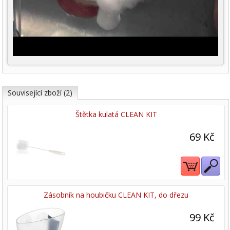
Související zboží (2)
Štětka kulatá CLEAN KIT
69 Kč
Zásobník na houbičku CLEAN KIT, do dřezu
99 Kč