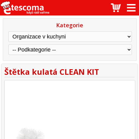
Kategorie
Štětka kulatá CLEAN KIT