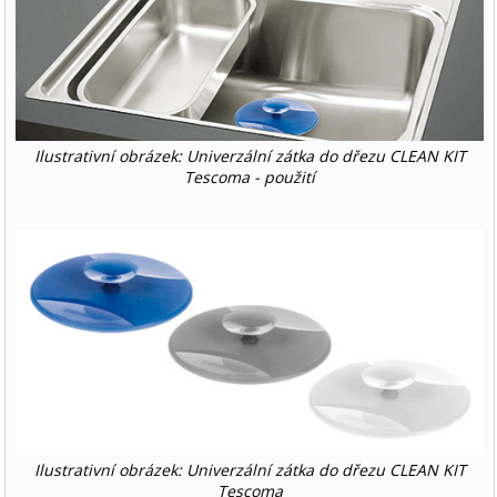
Ilustrativní obrázek: Univerzální zátka do dřezu CLEAN KIT
Tescoma - použití
Ilustrativní obrázek: Univerzální zátka do dřezu CLEAN KIT
Tescoma