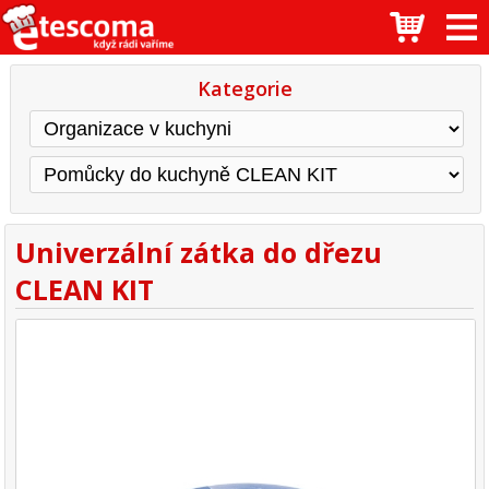
Kategorie
Univerzální zátka do dřezu
CLEAN KIT