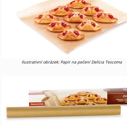
Ilustrativní obrázek: Papír na pečení Delícia Tescoma