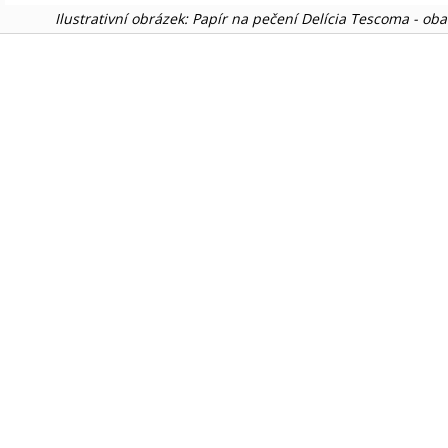
Ilustrativní obrázek: Papír na pečení Delícia Tescoma - oba