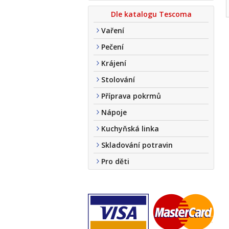
Dle katalogu Tescoma
Vaření
Pečení
Krájení
Stolování
Příprava pokrmů
Nápoje
Kuchyňská linka
Skladování potravin
Pro děti