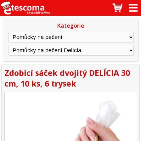
Kategorie
Zdobicí sáček dvojitý DELÍCIA 30
cm, 10 ks, 6 trysek