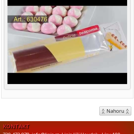
Nahoru
KONTAKT