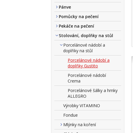
Pánve
Pomůcky na pečení
Pekáče na pečení
Stolování, doplňky na stůl
Porcelánové nádobí a
doplňky na stůl
Porcelánové nádobí a
doplňky Gustito
Porcelánové nádobí
Crema
Porcelánové šálky a hrnky
ALLEGRO
Výrobky VITAMINO
Fondue
Mlýnky na koření