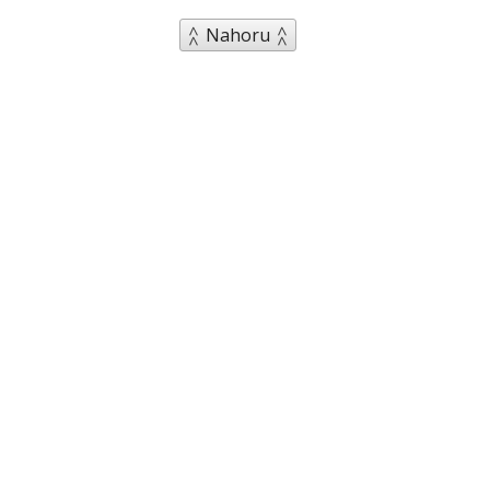
Nahoru