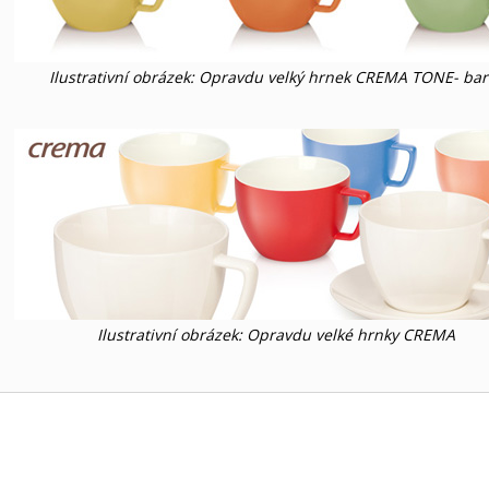
Ilustrativní obrázek: Opravdu velký hrnek CREMA TONE- bar
Ilustrativní obrázek: Opravdu velké hrnky CREMA