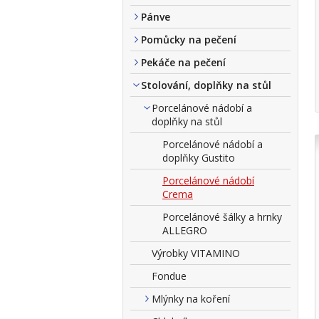
Pánve
Pomůcky na pečení
Pekáče na pečení
Stolování, doplňky na stůl
Porcelánové nádobí a
doplňky na stůl
Porcelánové nádobí a
doplňky Gustito
Porcelánové nádobí
Crema
Porcelánové šálky a hrnky
ALLEGRO
Výrobky VITAMINO
Fondue
Mlýnky na koření