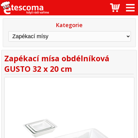
Kategorie
Zapékací mísa obdélníková
GUSTO 32 x 20 cm