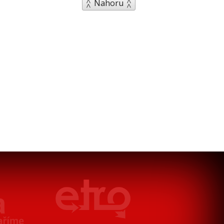
Nahoru