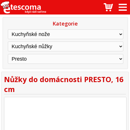
Kategorie
Nůžky do domácnosti PRESTO, 16
cm