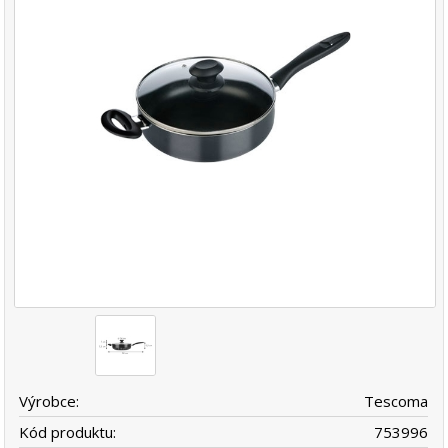
Výrobce:
Tescoma
Kód produktu:
753996