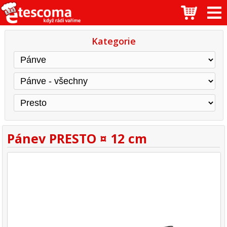
Kategorie
Pánev PRESTO ¤ 12 cm