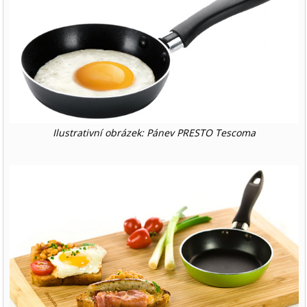
Ilustrativní obrázek: Pánev PRESTO Tescoma