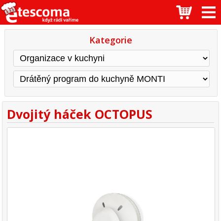
Kategorie
Dvojitý háček OCTOPUS