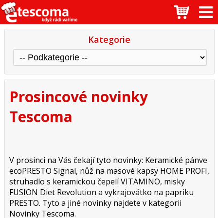
Kategorie
Prosincové novinky
Tescoma
V prosinci na Vás čekají tyto novinky: Keramické pánve
ecoPRESTO Signal, nůž na masové kapsy HOME PROFI,
struhadlo s keramickou čepelí VITAMINO, misky
FUSION Diet Revolution a vykrajovátko na papriku
PRESTO. Tyto a jiné novinky najdete v kategorii
Novinky Tescoma.