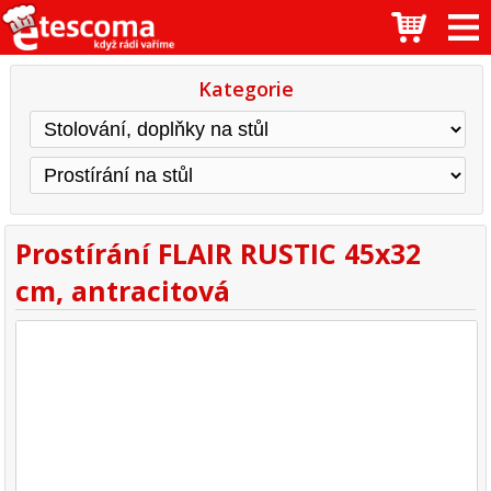
Kategorie
Prostírání FLAIR RUSTIC 45x32
cm, antracitová