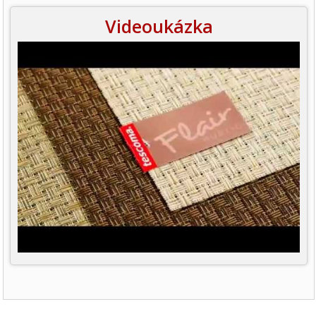
Videoukázka