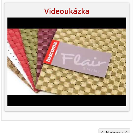
Videoukázka