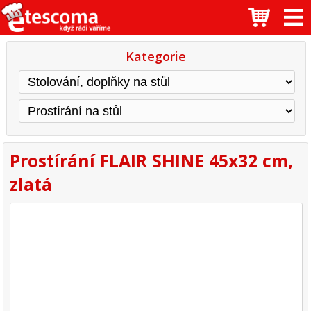
Kategorie
Prostírání FLAIR SHINE 45x32 cm,
zlatá