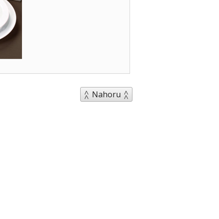
Nahoru