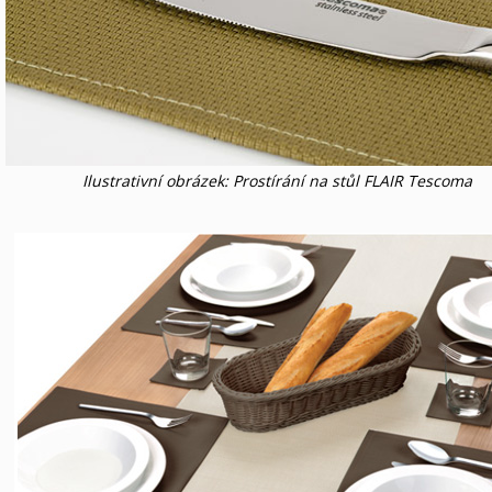
Ilustrativní obrázek: Prostírání na stůl FLAIR Tescoma