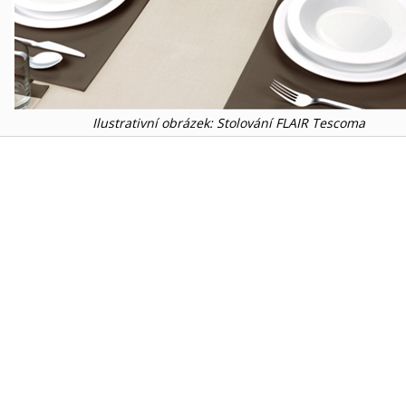
Ilustrativní obrázek: Stolování FLAIR Tescoma