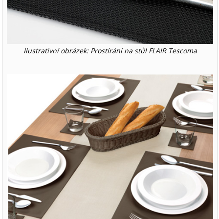
Ilustrativní obrázek: Prostírání na stůl FLAIR Tescoma