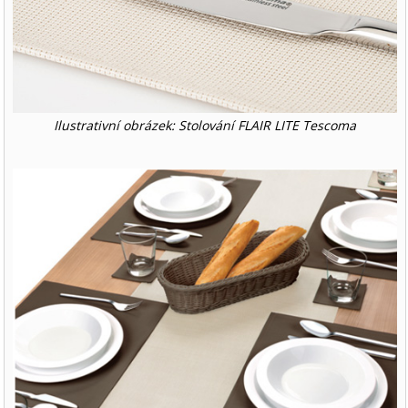
Ilustrativní obrázek: Stolování FLAIR LITE Tescoma