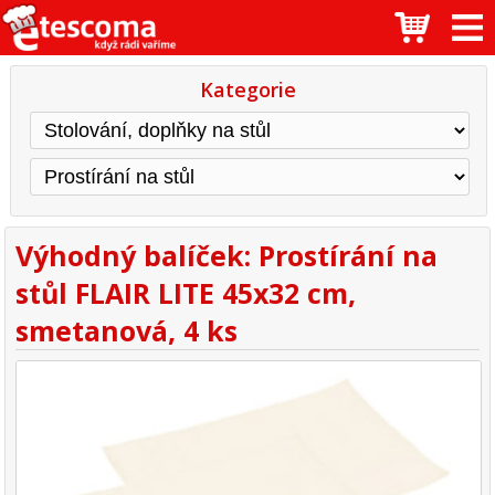
Kategorie
Výhodný balíček: Prostírání na
stůl FLAIR LITE 45x32 cm,
smetanová, 4 ks